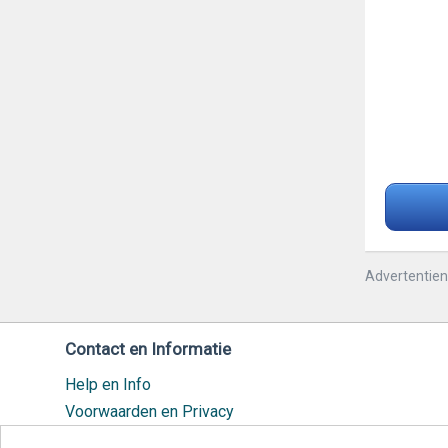
Advertentie
Contact en Informatie
Help en Info
Voorwaarden en Privacy
Veilig handelen